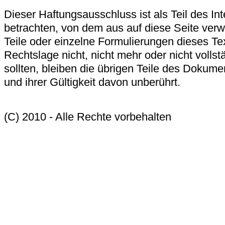
Dieser Haftungsausschluss ist als Teil des In
betrachten, von dem aus auf diese Seite ver
Teile oder einzelne Formulierungen dieses Te
Rechtslage nicht, nicht mehr oder nicht volls
sollten, bleiben die übrigen Teile des Dokumen
und ihrer Gültigkeit davon unberührt.
(C) 2010 - Alle Rechte vorbehalten