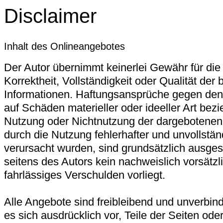
Disclaimer
Inhalt des Onlineangebotes
Der Autor übernimmt keinerlei Gewähr für die 
Korrektheit, Vollständigkeit oder Qualität der b
Informationen. Haftungsansprüche gegen den 
auf Schäden materieller oder ideeller Art bezi
Nutzung oder Nichtnutzung der dargebotenen
durch die Nutzung fehlerhafter und unvollstän
verursacht wurden, sind grundsätzlich ausges
seitens des Autors kein nachweislich vorsätzl
fahrlässiges Verschulden vorliegt.
Alle Angebote sind freibleibend und unverbind
es sich ausdrücklich vor, Teile der Seiten od