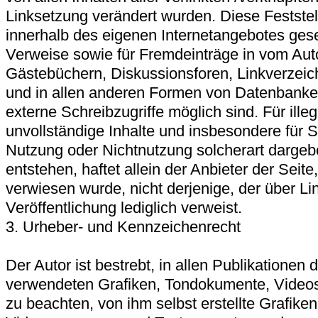
Linksetzung verändert wurden. Diese Feststellu
innerhalb des eigenen Internetangebotes ges
Verweise sowie für Fremdeinträge in vom Auto
Gästebüchern, Diskussionsforen, Linkverzeich
und in allen anderen Formen von Datenbanken
externe Schreibzugriffe möglich sind. Für illeg
unvollständige Inhalte und insbesondere für 
Nutzung oder Nichtnutzung solcherart dargeb
entstehen, haftet allein der Anbieter der Seite
verwiesen wurde, nicht derjenige, der über Lin
Veröffentlichung lediglich verweist.
3. Urheber- und Kennzeichenrecht
Der Autor ist bestrebt, in allen Publikationen
verwendeten Grafiken, Tondokumente, Video
zu beachten, von ihm selbst erstellte Grafik