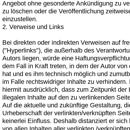
Angebot ohne gesonderte Ankündigung zu ve
zu löschen oder die Veröffentlichung zeitweis
einzustellen.
2. Verweise und Links
Bei direkten oder indirekten Verweisen auf f
("Hyperlinks"), die außerhalb des Verantwort
Autors liegen, würde eine Haftungsverpflichtu
dem Fall in Kraft treten, in dem der Autor von
hat und es ihm technisch möglich und zumutb
im Falle rechtswidriger Inhalte zu verhindern. 
hiermit ausdrücklich, dass zum Zeitpunkt der
illegalen Inhalte auf den zu verlinkenden Sei
Auf die aktuelle und zukünftige Gestaltung, di
Urheberschaft der verlinkten/verknüpften Seit
keinerlei Einfluss. Deshalb distanziert er sich
von allen Inhalten aller verlinkten /verknüpfte