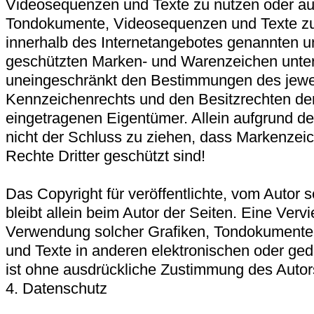
Videosequenzen und Texte zu nutzen oder auf 
Tondokumente, Videosequenzen und Texte zur
innerhalb des Internetangebotes genannten un
geschützten Marken- und Warenzeichen unter
uneingeschränkt den Bestimmungen des jewei
Kennzeichenrechts und den Besitzrechten der
eingetragenen Eigentümer. Allein aufgrund d
nicht der Schluss zu ziehen, dass Markenzeic
Rechte Dritter geschützt sind!
Das Copyright für veröffentlichte, vom Autor s
bleibt allein beim Autor der Seiten. Eine Vervi
Verwendung solcher Grafiken, Tondokument
und Texte in anderen elektronischen oder ged
ist ohne ausdrückliche Zustimmung des Autors 
4. Datenschutz