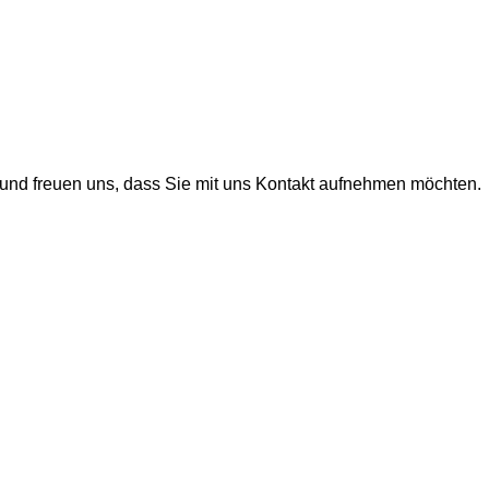
und freuen uns, dass Sie mit uns Kontakt aufnehmen möchten.